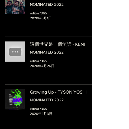
NOMINATED 2022
editor7365
2020年5月1日
這個世界是一個笑話 - KENI
NOMINATED 2022
editor7365
2020年4月26日
Growing Up - TYSON YOSHI
NOMINATED 2022
editor7365
2020年4月3日