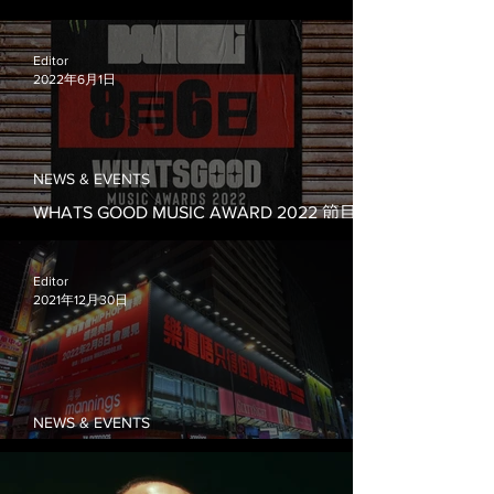
票價由你定！
Editor
2022年6月1日
NEWS & EVENTS
WHATS GOOD MUSIC AWARD 2022 節目延
期通知
Editor
2021年12月30日
NEWS & EVENTS
樂壇唔止得佢哋 仲有我哋