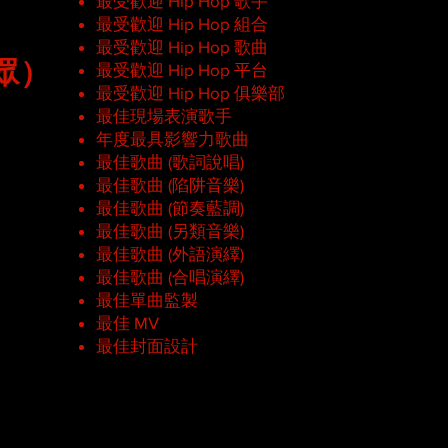
最受歡迎 Hip Hop 歌手
最受歡迎 Hip Hop 組合
最受歡迎 Hip Hop 歌曲
眾）
最受歡迎 Hip Hop 平台
最受歡迎 Hip Hop 俱樂部
最佳現場表演歌手
年度最具影響力歌曲
最佳歌曲 (歌詞說唱)
最佳歌曲 (陷阱音樂)
最佳歌曲 (節奏藍調)
最佳歌曲 (另類音樂)
最佳歌曲 (外語演繹)
最佳歌曲 (合唱演繹)
最佳單曲監製
最佳 MV
最佳封面設計