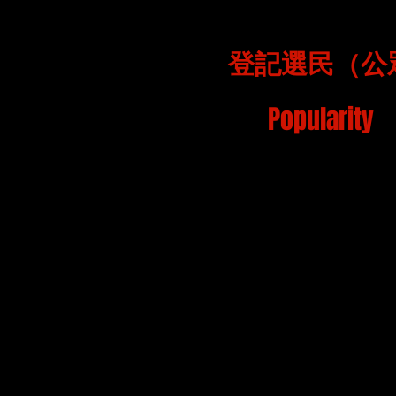
登記選民（公
Popularity