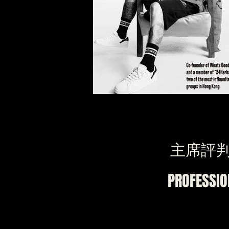
主席評
PROFESSIO