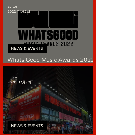
Editor
2022年1月2日
NEWS & EVENTS
Whats Good Music Awards 2022
第一階段 現正接受公眾投票
Editor
2021年12月30日
NEWS & EVENTS