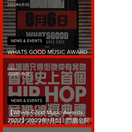
2022年6月1日
NEWS & EVENTS
WHATS GOOD MUSIC AWARD
2022 節目延期通知
Editor
2022年1月5日
NEWS & EVENTS
【Whats Good Music Awards
2022】2022年1月5日 門票公開發
售！