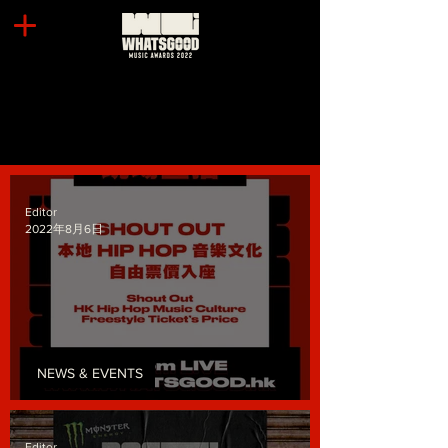
Editor
2022年8月6日
NEWS & EVENTS
票價由你定！
Editor