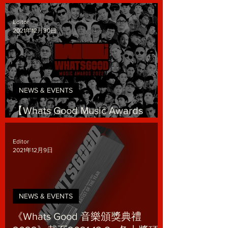
樂壇唔止得佢哋 仲有我哋
Editor
2021年12月30日
NEWS & EVENTS
【Whats Good Music Awards
2022】門票公開發售！
Editor
2021年12月9日
NEWS & EVENTS
《Whats Good 音樂頒獎典禮