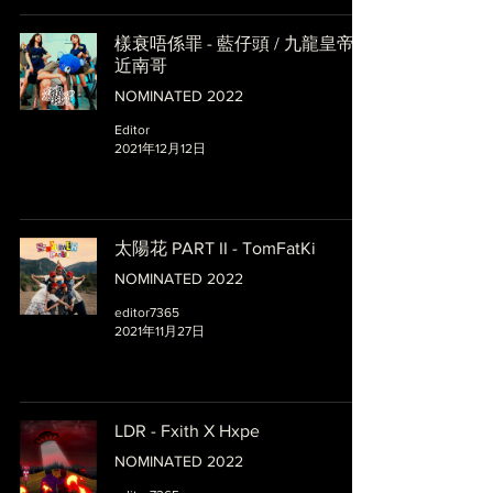
樣衰唔係罪 - 藍仔頭 / 九龍皇帝 /
近南哥
NOMINATED 2022
Editor
2021年12月12日
太陽花 PART II - TomFatKi
NOMINATED 2022
editor7365
2021年11月27日
LDR - Fxith X Hxpe
NOMINATED 2022