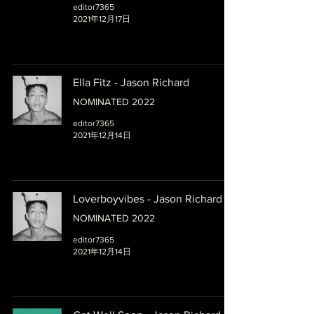
editor7365
2021年12月17日
Ella Fitz - Jason Richard
NOMINATED 2022
editor7365
2021年12月14日
Loverboyvibes - Jason Richard
NOMINATED 2022
editor7365
2021年12月14日