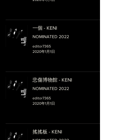
一個 - KENI
NOMINATED 2022
editor7365
2020年1月1日
悲傷博物館 - KENI
NOMINATED 2022
editor7365
2020年1月1日
搖搖板 - KENI