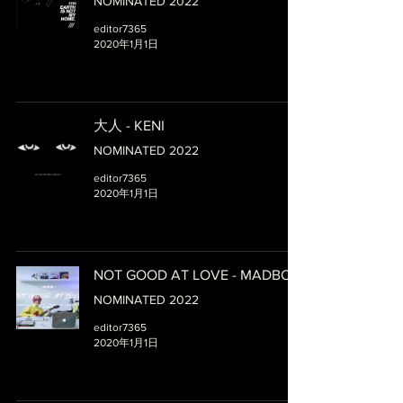
NOMINATED 2022
editor7365
2020年1月1日
大人 - KENI
NOMINATED 2022
editor7365
2020年1月1日
NOT GOOD AT LOVE - MADBOII
NOMINATED 2022
editor7365
2020年1月1日