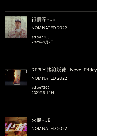
得個等 - JB
NOMINATED 2022
editor7365
2021年6月7日
REPLY 搖滾叛徒 - Novel Friday
NOMINATED 2022
editor7365
2021年6月4日
火機 - JB
NOMINATED 2022