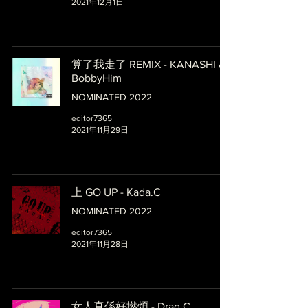
2021年12月1日
算了我走了 REMIX - KANASHI &
BobbyHim
NOMINATED 2022
editor7365
2021年11月29日
上 GO UP - Kada.C
NOMINATED 2022
editor7365
2021年11月28日
女人真係好撚煩 - Drag.C