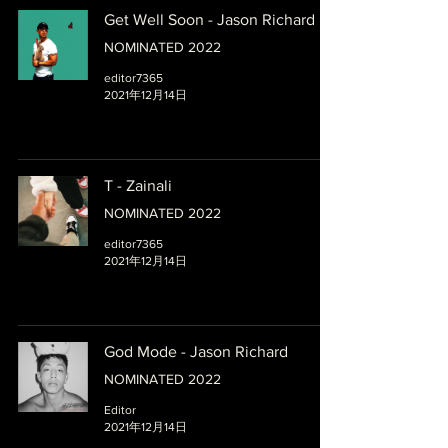
Get Well Soon - Jason Richard
NOMINATED 2022
editor7365
2021年12月14日
T - Zainali
NOMINATED 2022
editor7365
2021年12月14日
God Mode - Jason Richard
NOMINATED 2022
Editor
2021年12月14日