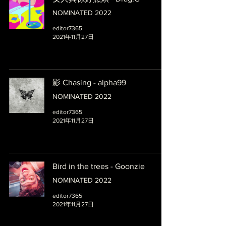
NOMINATED 2022
editor7365
2021年11月27日
影 Chasing - alpha99
NOMINATED 2022
editor7365
2021年11月27日
Bird in the trees - Goonzie
NOMINATED 2022
editor7365
2021年11月27日