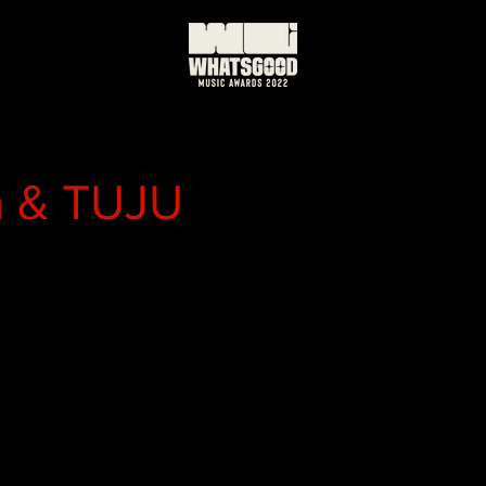
n & TUJU