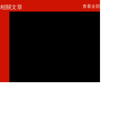
查看全部
相關文章
留言