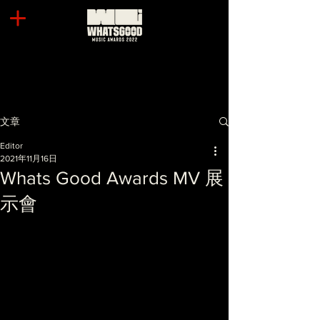
文章
Editor
2021年11月16日
Whats Good Awards MV 展
示會