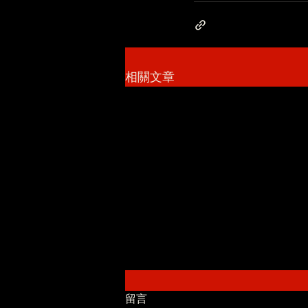
相關文章
留言