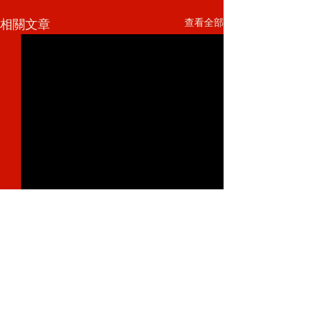
查看全部
相關文章
留言