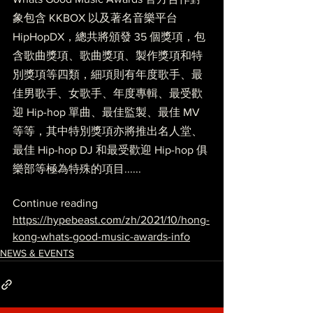
象包含 KKBOX 以及著名音樂平台 
HipHopDX，總共將頒發 35 個獎項，包
含歌曲獎項、歌曲獎項、製作獎項和特
別獎項等四類，細項則有年度歌手、最
佳男歌手、女歌手、年度專輯、最受歡
迎 Hip-hop 單曲、最佳監製、最佳 MV 
等等，其中特別獎項亦將推出名人堂、
最佳 Hip-hop DJ 和最受歡迎 Hip-hop 俱
樂部等極為特殊的項目......
Continue reading
https://hypebeast.com/zh/2021/10/hong-
kong-whats-good-music-awards-info
NEWS & EVENTS