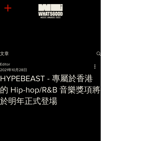
文章
Editor
2021年10月28日
HYPEBEAST - 專屬於香港
的 Hip-hop/R&B 音樂獎項將
於明年正式登場