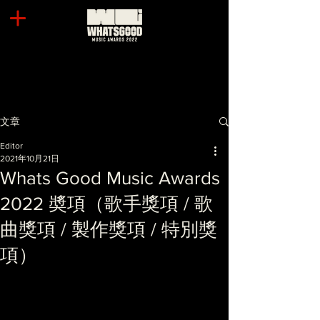
文章
Editor
2021年10月21日
Whats Good Music Awards
2022 奬項（歌手獎項 / 歌
曲獎項 / 製作獎項 / 特別獎
項）