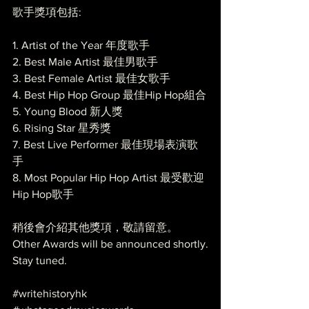
歌手獎項包括:
1. Artist of the Year 年度歌手
2. Best Male Artist 最佳男歌手
3. Best Female Artist 最佳女歌手
4. Best Hip Hop Group 最佳Hip Hop組合
5. Young Blood 新人獎
6. Rising Star 星秀獎
7. Best Live Performer 最佳現場表演歌
手
8. Most Popular Hip Hop Artist 最受歡迎
Hip Hop歌手
稍後會介紹其他獎項，敬請留意。
Other Awards will be announced shortly.
Stay tuned.
#writehistoryhk