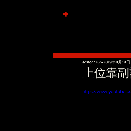
+
editor7365
2019年4月18日
上位靠副計 -
https://www.youtube.