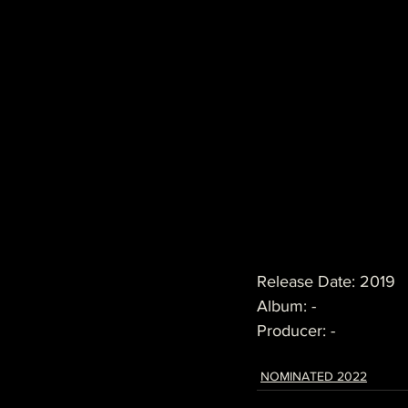
Release Date: 2019
Album: -
Producer: -
NOMINATED 2022