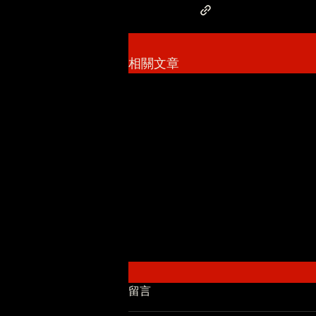
相關文章
留言